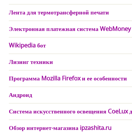
Лента для термотрансферной печати
Электронная платежная система WebMoney 
Wikipedia бот
Лизинг техники
Программа Mozilla Firefox и ее особенности
Андроид
Система искусственного освещения CoeLux 
Обзор интернет-магазина ipzashita.ru