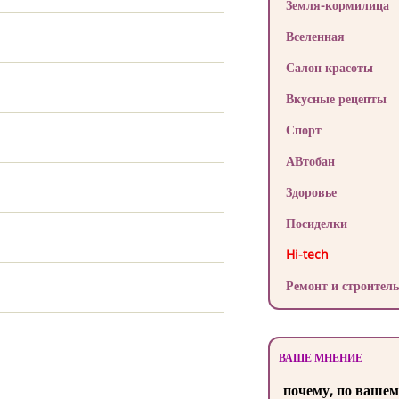
Земля-кормилица
Вселенная
Салон красоты
Вкусные рецепты
Спорт
АВтобан
Здоровье
Посиделки
Hi-tech
Ремонт и строитель
ВАШЕ МНЕНИЕ
почему, по вашем