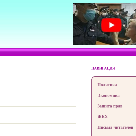
НАВИГАЦИЯ
Политика
Экономика
Защита прав
ЖКХ
Письма читателей