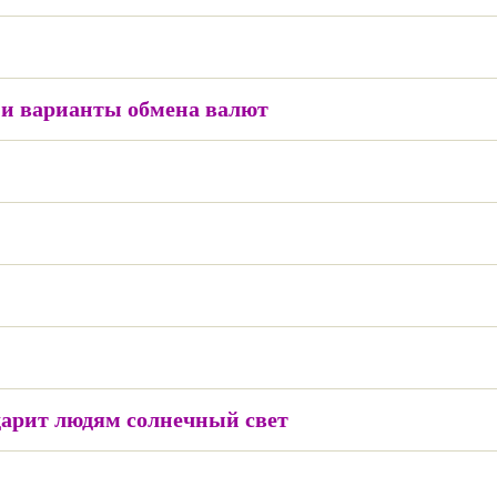
и варианты обмена валют
дарит людям солнечный свет