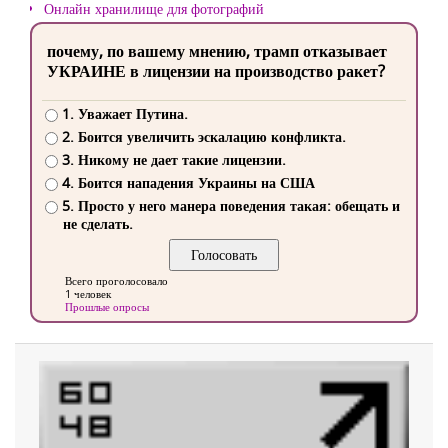
Онлайн хранилище для фотографий
почему, по вашему мнению, трамп отказывает
УКРАИНЕ в лицензии на производство ракет?
1. Уважает Путина.
2. Боится увеличить эскалацию конфликта.
3. Никому не дает такие лицензии.
4. Боится нападения Украины на США
5. Просто у него манера поведения такая: обещать и
не сделать.
Всего проголосовало
1 человек
Прошлые опросы