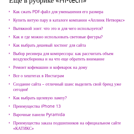
Как сжать PDF-файл для уменьшения его размера
Купить витую пару в каталоге компании «Аплинк Нетворкс»
Вытяжной зонт: что это и для чего используется?
Как и где можно использовать световые фигуры?
Как выбрать дешевый хостинг для сайта
Выбор ресивера для компрессора: как рассчитать объем
воздухосборника и на что еще обратить внимание
Ремонт кофемашин и кофеварок на дому
Все о хештегах в Инстаграм
Создание сайта – отличный шанс выделить свой бренд уже
сегодня!
Как выбрать щелевую лампу?
Преимущества iPhone 13
Варочные панели Pyramida
Преимущества заказа подшипников на официальном сайте
«КАТИКС»