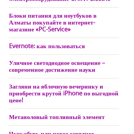
Блоки питания для ноутбуков в
Алматы покупайте в интернет-
магазине «PC-Service»
Evernote: как пользоваться
Уличное светодиодное освещение –
современное достижение науки
Загляни на яблочную вечеринку и
приобрести крутой iPhone по выгодной
цене!
Метаноловый топливный элемент
Чудо-обувь или новое зарядное