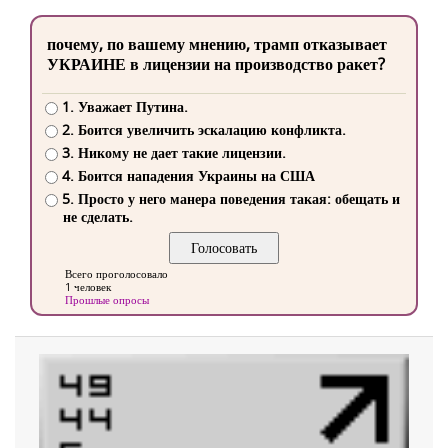
почему, по вашему мнению, трамп отказывает
УКРАИНЕ в лицензии на производство ракет?
1. Уважает Путина.
2. Боится увеличить эскалацию конфликта.
3. Никому не дает такие лицензии.
4. Боится нападения Украины на США
5. Просто у него манера поведения такая: обещать и
не сделать.
Всего проголосовало
1 человек
Прошлые опросы