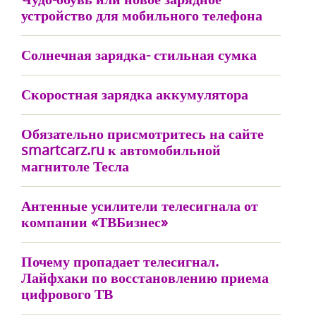
устройство для мобильного телефона
Солнечная зарядка- стильная сумка
Скоростная зарядка аккумулятора
Обязательно присмотритесь на сайте
smartcarz.ru к автомобильной
магнитоле Тесла
Антенные усилители телесигнала от
компании «ТВБизнес»
Почему пропадает телесигнал.
Лайфхаки по восстановлению приема
цифрового ТВ