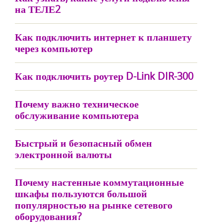
на ТЕЛЕ2
Как подключить интернет к планшету
через компьютер
Как подключить роутер D-Link DIR-300
Почему важно техническое
обслуживание компьютера
Быстрый и безопасный обмен
электронной валюты
Почему настенные коммутационные
шкафы пользуются большой
популярностью на рынке сетевого
оборудования?