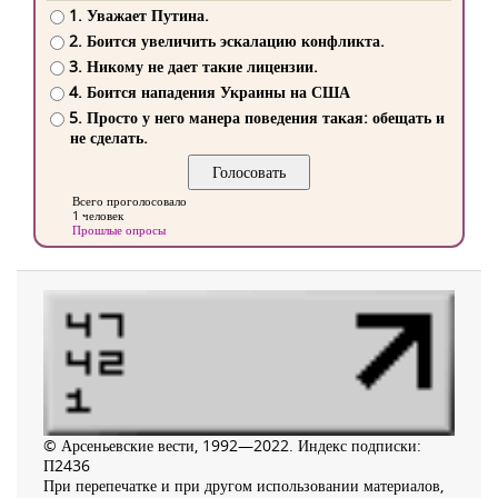
1. Уважает Путина.
2. Боится увеличить эскалацию конфликта.
3. Никому не дает такие лицензии.
4. Боится нападения Украины на США
5. Просто у него манера поведения такая: обещать и
не сделать.
Всего проголосовало
1 человек
Прошлые опросы
© Арсеньевские вести, 1992—2022. Индекс подписки:
П2436
При перепечатке и при другом использовании материалов,