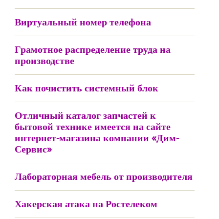
Виртуальный номер телефона
Грамотное распределение труда на
производстве
Как почистить системный блок
Отличный каталог запчастей к
бытовой технике имеется на сайте
интернет-магазина компании «Дим-
Сервис»
Лабораторная мебель от производителя
Хакерская атака на Ростелеком