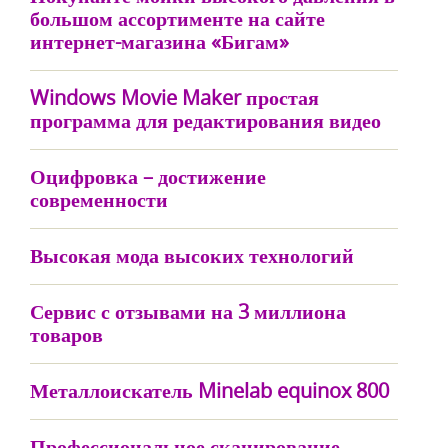
большом ассортименте на сайте
интернет-магазина «Бигам»
Windows Movie Maker простая
программа для редактирования видео
Оцифровка – достижение
современности
Высокая мода высоких технологий
Сервис с отзывами на 3 миллиона
товаров
Металлоискатель Minelab equinox 800
Профессиональное сканирование