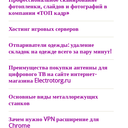
фотопленки, слайдов и фотографий в
компании «ТОП кадр»
Хостинг игровых серверов
Отпариватели одежды: удаление
складок на одежде всего за пару минут!
Преимущества покупки антенны для
цифрового ТВ на сайте интернет-
магазина Electrotorg.ru
Основные виды металлорежущих
станков
Зачем нужно VPN расширение для
Chrome