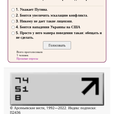
1. Уважает Путина.
2. Боится увеличить эскалацию конфликта.
3. Никому не дает такие лицензии.
4. Боится нападения Украины на США
5. Просто у него манера поведения такая: обещать и
не сделать.
Всего проголосовало
1 человек
Прошлые опросы
© Арсеньевские вести, 1992—2022. Индекс подписки:
П2436