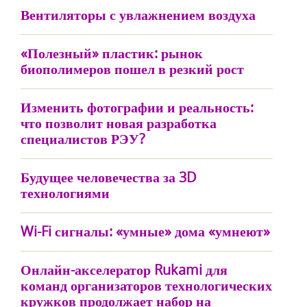
Вентиляторы с увлажнением воздуха
«Полезный» пластик: рынок
биополимеров пошел в резкий рост
Изменить фотографии и реальность:
что позволит новая разработка
специалистов РЭУ?
Будущее человечества за 3D
технологиями
Wi-Fi сигналы: «умные» дома «умнеют»
Онлайн-акселератор Rukami для
команд организаторов технологических
кружков продолжает набор на