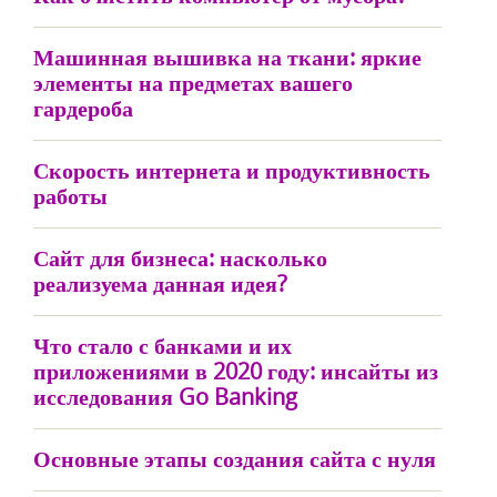
Машинная вышивка на ткани: яркие
элементы на предметах вашего
гардероба
Скорость интернета и продуктивность
работы
Сайт для бизнеса: насколько
реализуема данная идея?
Что стало с банками и их
приложениями в 2020 году: инсайты из
исследования Go Banking
Основные этапы создания сайта с нуля