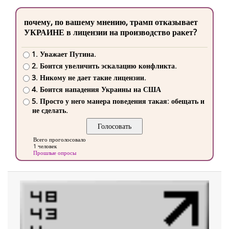
почему, по вашему мнению, трамп отказывает
УКРАИНЕ в лицензии на производство ракет?
1. Уважает Путина.
2. Боится увеличить эскалацию конфликта.
3. Никому не дает такие лицензии.
4. Боится нападения Украины на США
5. Просто у него манера поведения такая: обещать и
не сделать.
Всего проголосовало
1 человек
Прошлые опросы