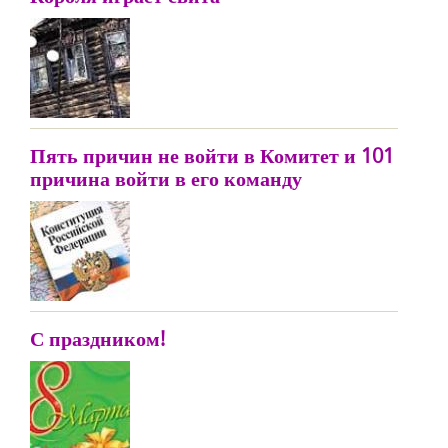
Пять причин не войти в Комитет и 101
причина войти в его команду
С праздником!