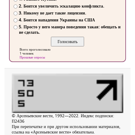
2. Боится увеличить эскалацию конфликта.
3. Никому не дает такие лицензии.
4. Боится нападения Украины на США
5. Просто у него манера поведения такая: обещать и
не сделать.
Всего проголосовало
1 человек
Прошлые опросы
© Арсеньевские вести, 1992—2022. Индекс подписки:
П2436
При перепечатке и при другом использовании материалов,
ссылка на «Арсеньевские вести» обязательна.