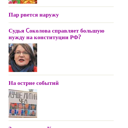
Пар рвется наружу
Судья Cоколова справляет большую
нужду на конституции РФ?
На острие событий