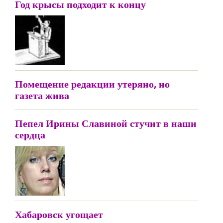
Год крысы подходит к концу
Помещение редакции утеряно, но
газета жива
Пепел Ирины Славиной стучит в наши
сердца
Хабаровск угощает