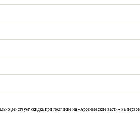
ельно действует скидка при подписке на «Арсеньевские вести» на перво