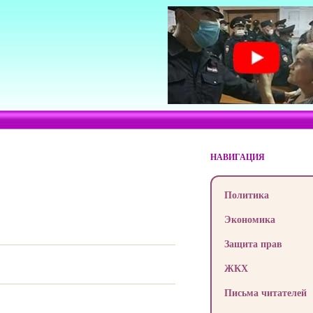
НАВИГАЦИЯ
Политика
Экономика
Защита прав
ЖКХ
Письма читателей