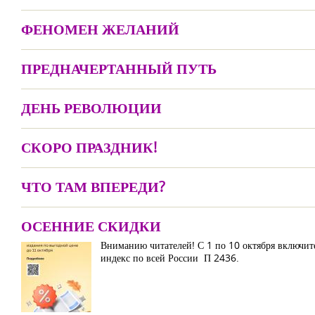
ФЕНОМЕН ЖЕЛАНИЙ
ПРЕДНАЧЕРТАННЫЙ ПУТЬ
ДЕНЬ РЕВОЛЮЦИИ
СКОРО ПРАЗДНИК!
ЧТО ТАМ ВПЕРЕДИ?
ОСЕННИЕ СКИДКИ
Вниманию читателей! С 1 по 10 октября включит
индекс по всей России П 2436.