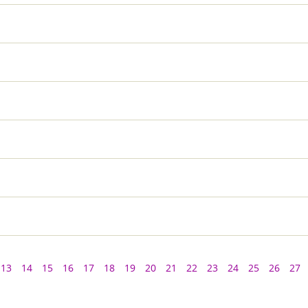
13
14
15
16
17
18
19
20
21
22
23
24
25
26
27