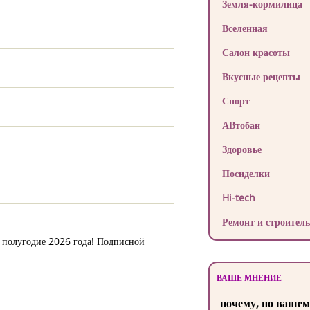
Земля-кормилица
Вселенная
Салон красоты
Вкусные рецепты
Спорт
АВтобан
Здоровье
Посиделки
Hi-tech
Ремонт и строитель
е полугодие 2026 года! Подписной
ВАШЕ МНЕНИЕ
почему, по вашем