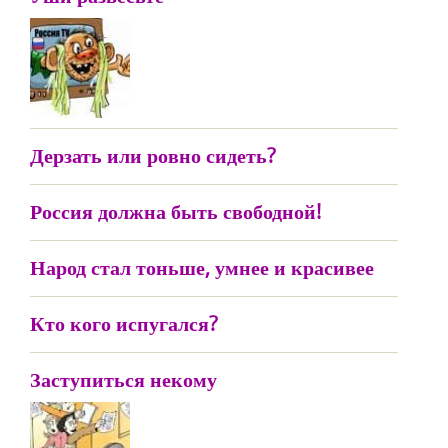
Дерзать или ровно сидеть?
Россия должна быть свободной!
Народ стал тоньше, умнее и красивее
Кто кого испугался?
Заступиться некому