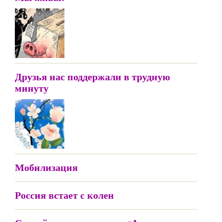
Друзья нас поддержали в трудную
минуту
Мобилизация
Россия встает с колен