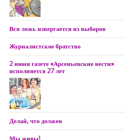
Вся ложь извергается из выборов
Журналистское братство
2 июня газете «Арсеньевские вести»
исполняется 27 лет
Делай, что должен
Мы живы!