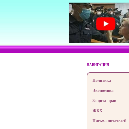
НАВИГАЦИЯ
Политика
Экономика
Защита прав
ЖКХ
Письма читателей