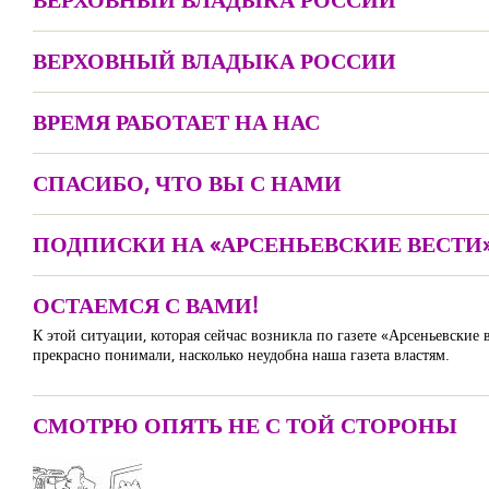
ВЕРХОВНЫЙ ВЛАДЫКА РОССИИ
ВРЕМЯ РАБОТАЕТ НА НАС
СПАСИБО, ЧТО ВЫ С НАМИ
ПОДПИСКИ НА «АРСЕНЬЕВСКИЕ ВЕСТИ»
ОСТАЕМСЯ С ВАМИ!
К этой ситуации, которая сейчас возникла по газете «Арсеньевские
прекрасно понимали, насколько неудобна наша газета властям.
СМОТРЮ ОПЯТЬ НЕ С ТОЙ СТОРОНЫ