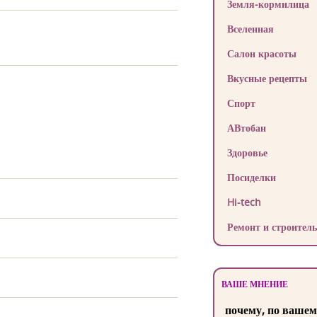
Земля-кормилица
Вселенная
Салон красоты
Вкусные рецепты
Спорт
АВтобан
Здоровье
Посиделки
Hi-tech
Ремонт и строитель
ВАШЕ МНЕНИЕ
почему, по вашем