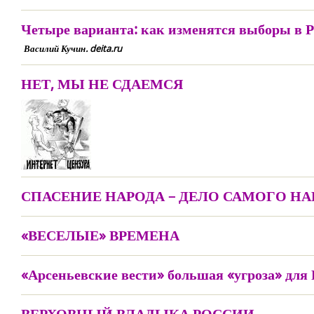
Четыре варианта: как изменятся выборы в 
Василий Кучин. deita.ru
НЕТ, МЫ НЕ СДАЕМСЯ
СПАСЕНИЕ НАРОДА – ДЕЛО САМОГО НА
«ВЕСЕЛЫЕ» ВРЕМЕНА
«Арсеньевские вести» большая «угроза» для 
ВЕРХОВНЫЙ ВЛАДЫКА РОССИИ