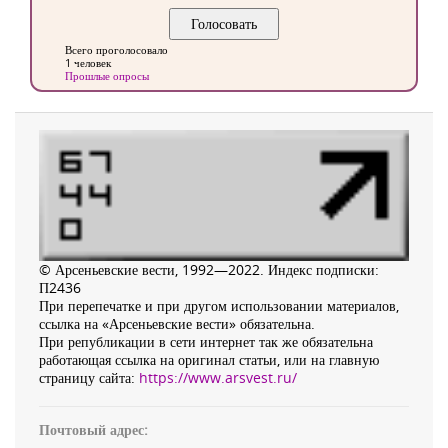
Всего проголосовало
1 человек
Прошлые опросы
© Арсеньевские вести, 1992—2022. Индекс подписки:
П2436
При перепечатке и при другом использовании материалов,
ссылка на «Арсеньевские вести» обязательна.
При републикации в сети интернет так же обязательна
работающая ссылка на оригинал статьи, или на главную
страницу сайта:
https://www.arsvest.ru/
Почтовый адрес: