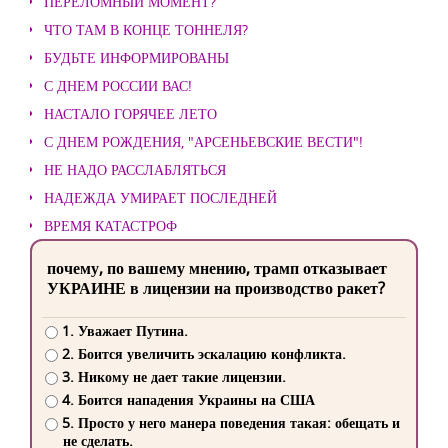
ПЕРЕЛОМНЫЙ МОМЕНТ?
ЧТО ТАМ В КОНЦЕ ТОННЕЛЯ?
БУДЬТЕ ИНФОРМИРОВАНЫ
С ДНЕМ РОССИИ ВАС!
НАСТАЛО ГОРЯЧЕЕ ЛЕТО
С ДНЕМ РОЖДЕНИЯ, "АРСЕНЬЕВСКИЕ ВЕСТИ"!
НЕ НАДО РАССЛАБЛЯТЬСЯ
НАДЕЖДА УМИРАЕТ ПОСЛЕДНЕЙ
ВРЕМЯ КАТАСТРОФ
почему, по вашему мнению, трамп отказывает
УКРАИНЕ в лицензии на производство ракет?
1. Уважает Путина.
2. Боится увеличить эскалацию конфликта.
3. Никому не дает такие лицензии.
4. Боится нападения Украины на США
5. Просто у него манера поведения такая: обещать и
не сделать.