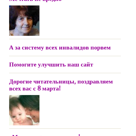
А за систему всех инвалидов порвем
Помогите улучшить наш сайт
Дорогие читательницы, поздравляем
всех вас с 8 марта!