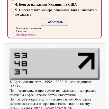
4. Боится нападения Украины на США
5. Просто у него манера поведения такая: обещать и
не сделать.
Всего проголосовало
1 человек
Прошлые опросы
© Арсеньевские вести, 1992—2022. Индекс подписки:
П2436
При перепечатке и при другом использовании материалов,
ссылка на «Арсеньевские вести» обязательна.
При републикации в сети интернет так же обязательна
работающая ссылка на оригинал статьи, или на главную
страницу сайта:
https://www.arsvest.ru/