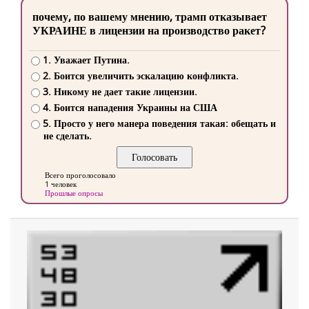
почему, по вашему мнению, трамп отказывает
УКРАИНЕ в лицензии на производство ракет?
1. Уважает Путина.
2. Боится увеличить эскалацию конфликта.
3. Никому не дает такие лицензии.
4. Боится нападения Украины на США
5. Просто у него манера поведения такая: обещать и
не сделать.
Всего проголосовало
1 человек
Прошлые опросы