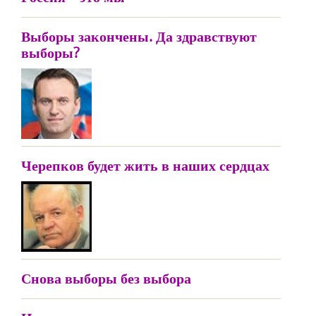
Выборы закончены. Да здравствуют
выборы?
Черепков будет жить в наших сердцах
Снова выборы без выбора