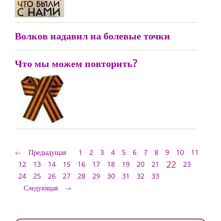
Волков надавил на болевые точки
Что мы можем повторить?
Предыдущая
1
2
3
4
5
6
7
8
9
10
11
22
12
13
14
15
16
17
18
19
20
21
23
24
25
26
27
28
29
30
31
32
33
Следующая