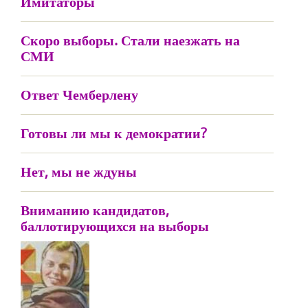
Имитаторы
Скоро выборы. Стали наезжать на
СМИ
Ответ Чемберлену
Готовы ли мы к демократии?
Нет, мы не ждуны
Вниманию кандидатов,
баллотирующихся на выборы