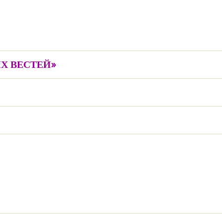
Х ВЕСТЕЙ»