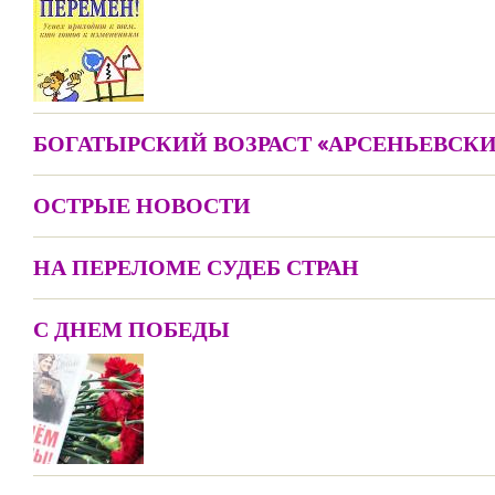
БОГАТЫРСКИЙ ВОЗРАСТ «АРСЕНЬЕВСКИ
ОСТРЫЕ НОВОСТИ
НА ПЕРЕЛОМЕ СУДЕБ СТРАН
С ДНЕМ ПОБЕДЫ