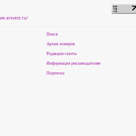
ww.arsvest.ru/
Поиск
Архив номеров
Редакция газеты
Информация рекламодателям
Подписка