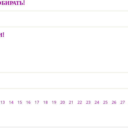
БИРАТЬ!
И!
13
14
15
16
17
18
19
20
21
22
23
24
25
26
27