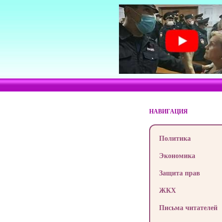
НАВИГАЦИЯ
Политика
Экономика
Защита прав
ЖКХ
Письма читателей