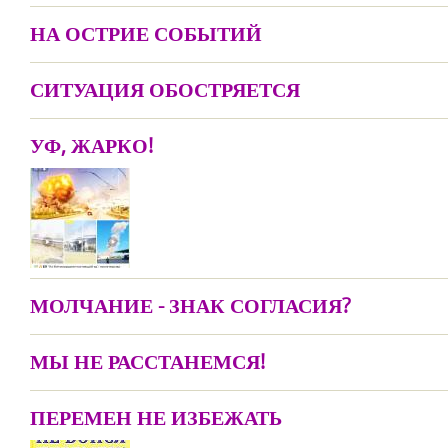
НА ОСТРИЕ СОБЫТИЙ
СИТУАЦИЯ ОБОСТРЯЕТСЯ
УФ, ЖАРКО!
МОЛЧАНИЕ - ЗНАК СОГЛАСИЯ?
МЫ НЕ РАССТАНЕМСЯ!
ПЕРЕМЕН НЕ ИЗБЕЖАТЬ