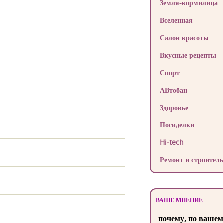
Земля-кормилица
Вселенная
Салон красоты
Вкусные рецепты
Спорт
АВтобан
Здоровье
Посиделки
Hi-tech
Ремонт и строитель
ВАШЕ МНЕНИЕ
почему, по вашем