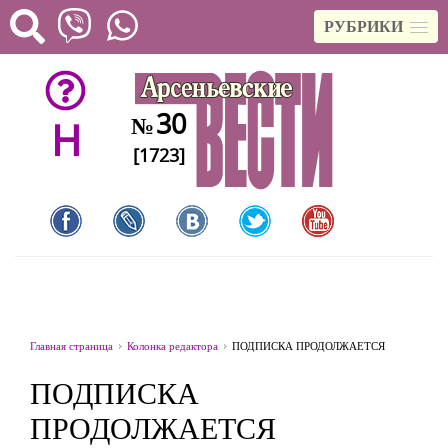
РУБРИКИ
30
№
H
[1723]
Главная страница
Колонка редактора
ПОДПИСКА ПРОДОЛЖАЕТСЯ
ПОДПИСКА
ПРОДОЛЖАЕТСЯ