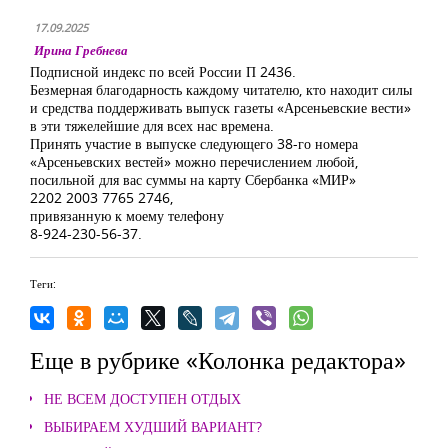
17.09.2025
Ирина Гребнева
Подписной индекс по всей России П 2436.
Безмерная благодарность каждому читателю, кто находит силы
и средства поддерживать выпуск газеты «Арсеньевские вести»
в эти тяжелейшие для всех нас времена.
Принять участие в выпуске следующего 38-го номера
«Арсеньевских вестей» можно перечислением любой,
посильной для вас суммы на карту Сбербанка «МИР»
2202 2003 7765 2746,
привязанную к моему телефону
8-924-230-56-37.
Теги:
Еще в рубрике «Колонка редактора»
НЕ ВСЕМ ДОСТУПЕН ОТДЫХ
ВЫБИРАЕМ ХУДШИЙ ВАРИАНТ?