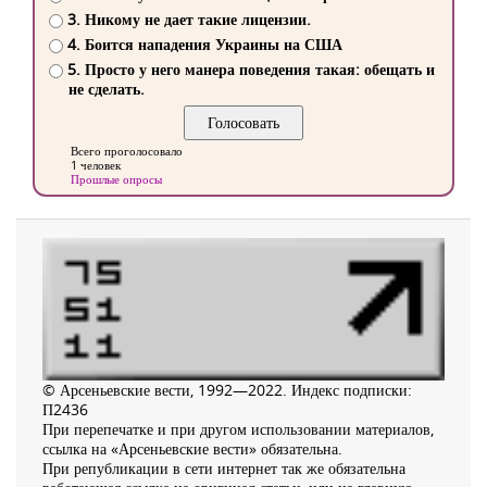
3. Никому не дает такие лицензии.
4. Боится нападения Украины на США
5. Просто у него манера поведения такая: обещать и
не сделать.
Всего проголосовало
1 человек
Прошлые опросы
© Арсеньевские вести, 1992—2022. Индекс подписки:
П2436
При перепечатке и при другом использовании материалов,
ссылка на «Арсеньевские вести» обязательна.
При републикации в сети интернет так же обязательна