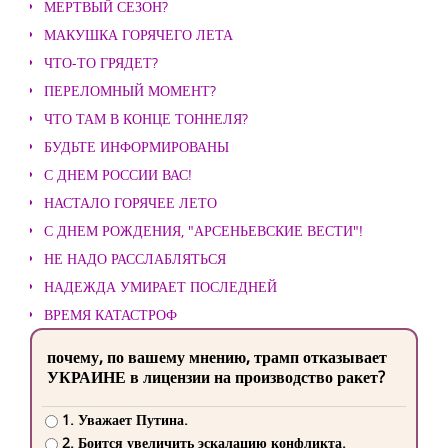
МЕРТВЫЙ СЕЗОН?
МАКУШКА ГОРЯЧЕГО ЛЕТА
ЧТО-ТО ГРЯДЕТ?
ПЕРЕЛОМНЫЙ МОМЕНТ?
ЧТО ТАМ В КОНЦЕ ТОННЕЛЯ?
БУДЬТЕ ИНФОРМИРОВАНЫ
С ДНЕМ РОССИИ ВАС!
НАСТАЛО ГОРЯЧЕЕ ЛЕТО
С ДНЕМ РОЖДЕНИЯ, "АРСЕНЬЕВСКИЕ ВЕСТИ"!
НЕ НАДО РАССЛАБЛЯТЬСЯ
НАДЕЖДА УМИРАЕТ ПОСЛЕДНЕЙ
ВРЕМЯ КАТАСТРОФ
почему, по вашему мнению, трамп отказывает
УКРАИНЕ в лицензии на производство ракет?
1. Уважает Путина.
2. Боится увеличить эскалацию конфликта.