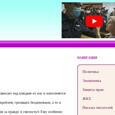
НАВИГАЦИЯ
Политика
Экономика
Защита прав
ависает над каждым из нас и наполняется
ЖКХ
проблем, грозящих безденежьем, а то и
Письма читателей
м за правду и смелость!» Ему особенно