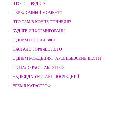
ЧТО-ТО ГРЯДЕТ?
ПЕРЕЛОМНЫЙ МОМЕНТ?
ЧТО ТАМ В КОНЦЕ ТОННЕЛЯ?
БУДЬТЕ ИНФОРМИРОВАНЫ
С ДНЕМ РОССИИ ВАС!
НАСТАЛО ГОРЯЧЕЕ ЛЕТО
С ДНЕМ РОЖДЕНИЯ, "АРСЕНЬЕВСКИЕ ВЕСТИ"!
НЕ НАДО РАССЛАБЛЯТЬСЯ
НАДЕЖДА УМИРАЕТ ПОСЛЕДНЕЙ
ВРЕМЯ КАТАСТРОФ