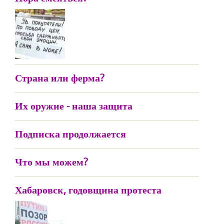
Страна или ферма?
Их оружие - наша защита
Подписка продолжается
Что мы можем?
Хабаровск, годовщина протеста