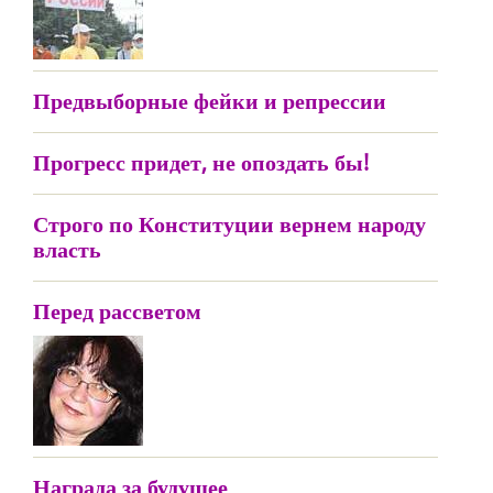
Предвыборные фейки и репрессии
Прогресс придет, не опоздать бы!
Строго по Конституции вернем народу
власть
Перед рассветом
Награда за будущее