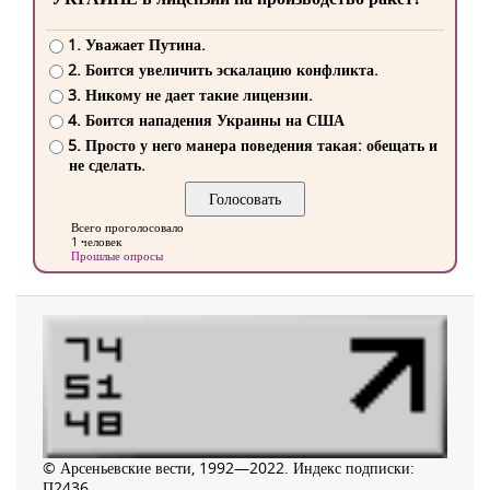
1. Уважает Путина.
2. Боится увеличить эскалацию конфликта.
3. Никому не дает такие лицензии.
4. Боится нападения Украины на США
5. Просто у него манера поведения такая: обещать и
не сделать.
Всего проголосовало
1 человек
Прошлые опросы
© Арсеньевские вести, 1992—2022. Индекс подписки:
П2436