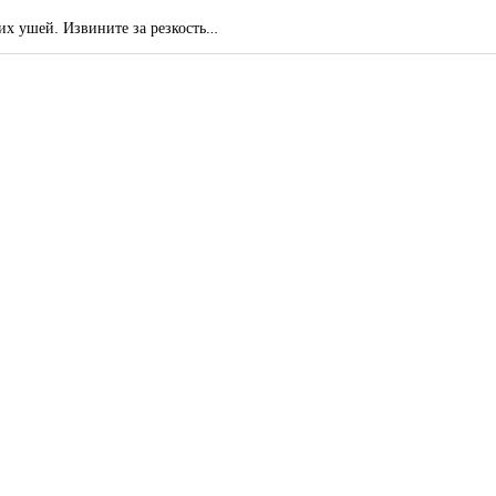
оих ушей. Извините за резкость…