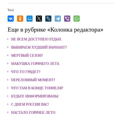
Теги:
Еще в рубрике «Колонка редактора»
НЕ ВСЕМ ДОСТУПЕН ОТДЫХ
ВЫБИРАЕМ ХУДШИЙ ВАРИАНТ?
МЕРТВЫЙ СЕЗОН?
МАКУШКА ГОРЯЧЕГО ЛЕТА
ЧТО-ТО ГРЯДЕТ?
ПЕРЕЛОМНЫЙ МОМЕНТ?
ЧТО ТАМ В КОНЦЕ ТОННЕЛЯ?
БУДЬТЕ ИНФОРМИРОВАНЫ
С ДНЕМ РОССИИ ВАС!
НАСТАЛО ГОРЯЧЕЕ ЛЕТО