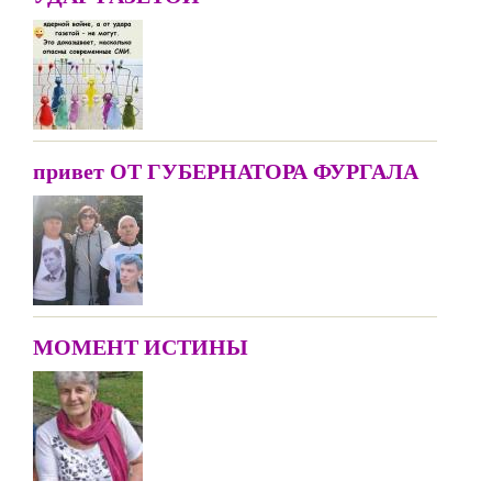
привет ОТ ГУБЕРНАТОРА ФУРГАЛА
МОМЕНТ ИСТИНЫ