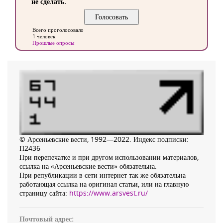
не сделать.
Всего проголосовало
1 человек
Прошлые опросы
© Арсеньевские вести, 1992—2022. Индекс подписки:
П2436
При перепечатке и при другом использовании материалов,
ссылка на «Арсеньевские вести» обязательна.
При републикации в сети интернет так же обязательна
работающая ссылка на оригинал статьи, или на главную
страницу сайта:
https://www.arsvest.ru/
Почтовый адрес: