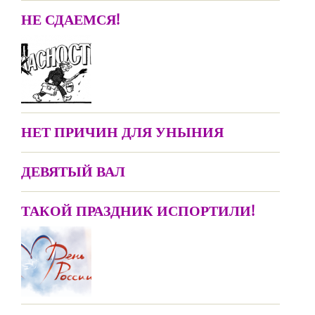
НЕ СДАЕМСЯ!
НЕТ ПРИЧИН ДЛЯ УНЫНИЯ
ДЕВЯТЫЙ ВАЛ
ТАКОЙ ПРАЗДНИК ИСПОРТИЛИ!