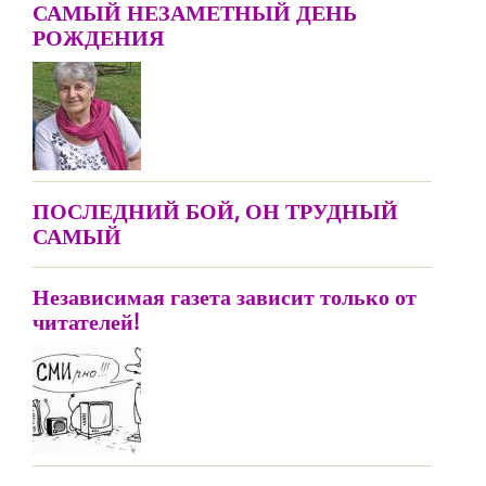
САМЫЙ НЕЗАМЕТНЫЙ ДЕНЬ
РОЖДЕНИЯ
ПОСЛЕДНИЙ БОЙ, ОН ТРУДНЫЙ
САМЫЙ
Независимая газета зависит только от
читателей!