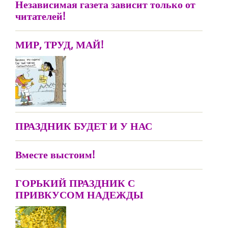
Независимая газета зависит только от
читателей!
МИР, ТРУД, МАЙ!
ПРАЗДНИК БУДЕТ И У НАС
Вместе выстоим!
ГОРЬКИЙ ПРАЗДНИК С
ПРИВКУСОМ НАДЕЖДЫ