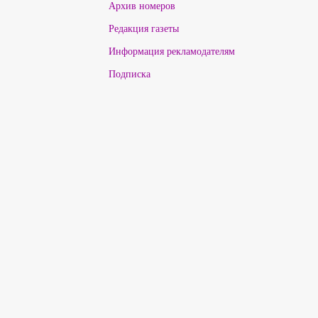
Архив номеров
Редакция газеты
Информация рекламодателям
Подписка