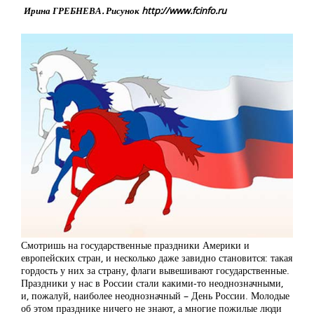
Ирина ГРЕБНЕВА. Рисунок http://www.fcinfo.ru
Смотришь на государственные праздники Америки и
европейских стран, и несколько даже завидно становится: такая
гордость у них за страну, флаги вывешивают государственные.
Праздники у нас в России стали какими-то неоднозначными,
и, пожалуй, наиболее неоднозначный – День России. Молодые
об этом празднике ничего не знают, а многие пожилые люди