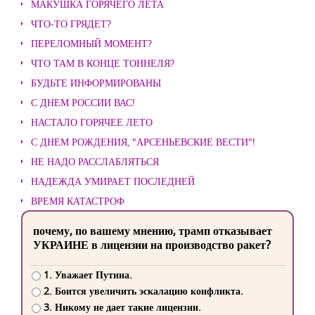
МАКУШКА ГОРЯЧЕГО ЛЕТА
ЧТО-ТО ГРЯДЕТ?
ПЕРЕЛОМНЫЙ МОМЕНТ?
ЧТО ТАМ В КОНЦЕ ТОННЕЛЯ?
БУДЬТЕ ИНФОРМИРОВАНЫ
С ДНЕМ РОССИИ ВАС!
НАСТАЛО ГОРЯЧЕЕ ЛЕТО
С ДНЕМ РОЖДЕНИЯ, "АРСЕНЬЕВСКИЕ ВЕСТИ"!
НЕ НАДО РАССЛАБЛЯТЬСЯ
НАДЕЖДА УМИРАЕТ ПОСЛЕДНЕЙ
ВРЕМЯ КАТАСТРОФ
почему, по вашему мнению, трамп отказывает
УКРАИНЕ в лицензии на производство ракет?
1. Уважает Путина.
2. Боится увеличить эскалацию конфликта.
3. Никому не дает такие лицензии.