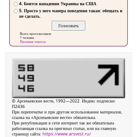
4. Боится нападения Украины на США
5. Просто у него манера поведения такая: обещать и
не сделать.
Всего проголосовало
1 человек
Прошлые опросы
© Арсеньевские вести, 1992—2022. Индекс подписки:
П2436
При перепечатке и при другом использовании материалов,
ссылка на «Арсеньевские вести» обязательна.
При републикации в сети интернет так же обязательна
работающая ссылка на оригинал статьи, или на главную
страницу сайта:
https://www.arsvest.ru/