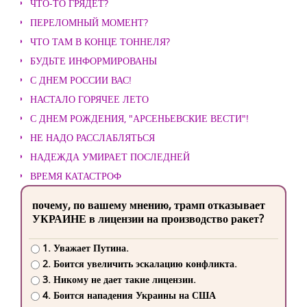
ЧТО-ТО ГРЯДЕТ?
ПЕРЕЛОМНЫЙ МОМЕНТ?
ЧТО ТАМ В КОНЦЕ ТОННЕЛЯ?
БУДЬТЕ ИНФОРМИРОВАНЫ
С ДНЕМ РОССИИ ВАС!
НАСТАЛО ГОРЯЧЕЕ ЛЕТО
С ДНЕМ РОЖДЕНИЯ, "АРСЕНЬЕВСКИЕ ВЕСТИ"!
НЕ НАДО РАССЛАБЛЯТЬСЯ
НАДЕЖДА УМИРАЕТ ПОСЛЕДНЕЙ
ВРЕМЯ КАТАСТРОФ
почему, по вашему мнению, трамп отказывает
УКРАИНЕ в лицензии на производство ракет?
1. Уважает Путина.
2. Боится увеличить эскалацию конфликта.
3. Никому не дает такие лицензии.
4. Боится нападения Украины на США