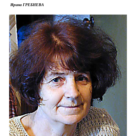
Ирина ГРЕБНЕВА