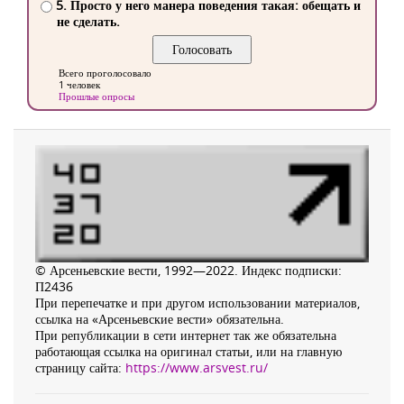
5. Просто у него манера поведения такая: обещать и
не сделать.
Всего проголосовало
1 человек
Прошлые опросы
© Арсеньевские вести, 1992—2022. Индекс подписки:
П2436
При перепечатке и при другом использовании материалов,
ссылка на «Арсеньевские вести» обязательна.
При републикации в сети интернет так же обязательна
работающая ссылка на оригинал статьи, или на главную
страницу сайта:
https://www.arsvest.ru/