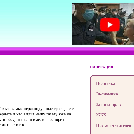
НАВИГАЦИЯ
Политика
Экономика
Защита прав
Только самые неравнодушные граждане с
ернете и кто видит нашу газету уже на
ЖКХ
м и обсудить всем вместе, поспорить,
так и заявляют:
Письма читателей