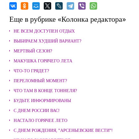
Еще в рубрике «Колонка редактора»
НЕ ВСЕМ ДОСТУПЕН ОТДЫХ
ВЫБИРАЕМ ХУДШИЙ ВАРИАНТ?
МЕРТВЫЙ СЕЗОН?
МАКУШКА ГОРЯЧЕГО ЛЕТА
ЧТО-ТО ГРЯДЕТ?
ПЕРЕЛОМНЫЙ МОМЕНТ?
ЧТО ТАМ В КОНЦЕ ТОННЕЛЯ?
БУДЬТЕ ИНФОРМИРОВАНЫ
С ДНЕМ РОССИИ ВАС!
НАСТАЛО ГОРЯЧЕЕ ЛЕТО
С ДНЕМ РОЖДЕНИЯ, "АРСЕНЬЕВСКИЕ ВЕСТИ"!