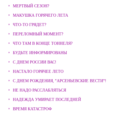
МЕРТВЫЙ СЕЗОН?
МАКУШКА ГОРЯЧЕГО ЛЕТА
ЧТО-ТО ГРЯДЕТ?
ПЕРЕЛОМНЫЙ МОМЕНТ?
ЧТО ТАМ В КОНЦЕ ТОННЕЛЯ?
БУДЬТЕ ИНФОРМИРОВАНЫ
С ДНЕМ РОССИИ ВАС!
НАСТАЛО ГОРЯЧЕЕ ЛЕТО
С ДНЕМ РОЖДЕНИЯ, "АРСЕНЬЕВСКИЕ ВЕСТИ"!
НЕ НАДО РАССЛАБЛЯТЬСЯ
НАДЕЖДА УМИРАЕТ ПОСЛЕДНЕЙ
ВРЕМЯ КАТАСТРОФ