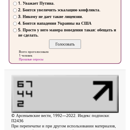
1. Уважает Путина.
2. Боится увеличить эскалацию конфликта.
3. Никому не дает такие лицензии.
4. Боится нападения Украины на США
5. Просто у него манера поведения такая: обещать и
не сделать.
Всего проголосовало
1 человек
Прошлые опросы
© Арсеньевские вести, 1992—2022. Индекс подписки:
П2436
При перепечатке и при другом использовании материалов,