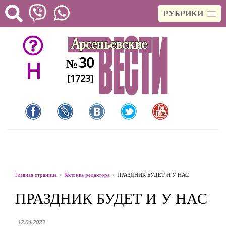
РУБРИКИ
30
№
H
[1723]
Главная страница
Колонка редактора
ПРАЗДНИК БУДЕТ И У НАС
ПРАЗДНИК БУДЕТ И У НАС
12.04.2023