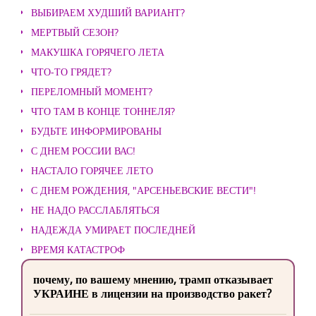
ВЫБИРАЕМ ХУДШИЙ ВАРИАНТ?
МЕРТВЫЙ СЕЗОН?
МАКУШКА ГОРЯЧЕГО ЛЕТА
ЧТО-ТО ГРЯДЕТ?
ПЕРЕЛОМНЫЙ МОМЕНТ?
ЧТО ТАМ В КОНЦЕ ТОННЕЛЯ?
БУДЬТЕ ИНФОРМИРОВАНЫ
С ДНЕМ РОССИИ ВАС!
НАСТАЛО ГОРЯЧЕЕ ЛЕТО
С ДНЕМ РОЖДЕНИЯ, "АРСЕНЬЕВСКИЕ ВЕСТИ"!
НЕ НАДО РАССЛАБЛЯТЬСЯ
НАДЕЖДА УМИРАЕТ ПОСЛЕДНЕЙ
ВРЕМЯ КАТАСТРОФ
почему, по вашему мнению, трамп отказывает
УКРАИНЕ в лицензии на производство ракет?