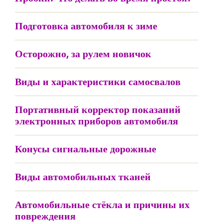
Подготовка автомобиля к зиме
Осторожно, за рулем новичок
Виды и характеристики самосвалов
Портативный корректор показаний
электронных приборов автомобиля
Конусы сигнальные дорожные
Виды автомобильных тканей
Автомобильные стёкла и причины их
повреждения