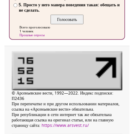
5. Просто у него манера поведения такая: обещать и
не сделать.
Всего проголосовало
1 человек
Прошлые опросы
© Арсеньевские вести, 1992—2022. Индекс подписки:
П2436
При перепечатке и при другом использовании материалов,
ссылка на «Арсеньевские вести» обязательна.
При републикации в сети интернет так же обязательна
работающая ссылка на оригинал статьи, или на главную
страницу сайта:
https://www.arsvest.ru/