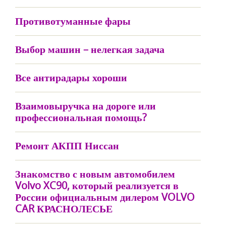
Противотуманные фары
Выбор машин – нелегкая задача
Все антирадары хороши
Взаимовыручка на дороге или
профессиональная помощь?
Ремонт АКПП Ниссан
Знакомство с новым автомобилем
Volvo XC90, который реализуется в
России официальным дилером VOLVO
CAR КРАСНОЛЕСЬЕ