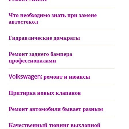
Что необходимо знать при замене
автостекол
Гидравлические домкраты
Ремонт заднего бампера
профессионалами
Volkswagen: ремонт и нюансы
Притирка новых клапанов
Ремонт автомобиля бывает разным
Качественный тюнинг выхлопной