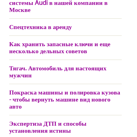
системы Audi в нашей компании в
Москве
Спецтехника в аренду
Как хранить запасные ключи и еще
несколько дельных советов
Тягач. Автомобиль для настоящих
мужчин
Покраска машины и полировка кузова
- чтобы вернуть машине вид нового
авто
Экспертиза ДТП и способы
установления истины