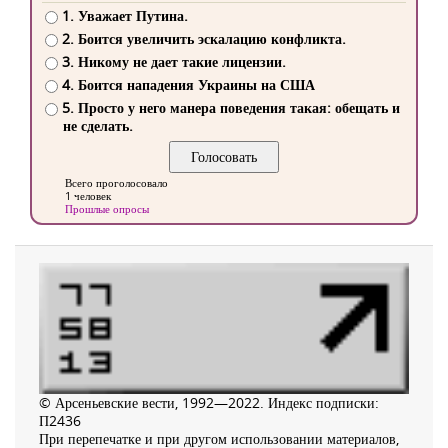
1. Уважает Путина.
2. Боится увеличить эскалацию конфликта.
3. Никому не дает такие лицензии.
4. Боится нападения Украины на США
5. Просто у него манера поведения такая: обещать и
не сделать.
Всего проголосовало
1 человек
Прошлые опросы
© Арсеньевские вести, 1992—2022. Индекс подписки:
П2436
При перепечатке и при другом использовании материалов,