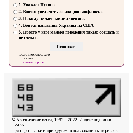
1. Уважает Путина.
2. Боится увеличить эскалацию конфликта.
3. Никому не дает такие лицензии.
4. Боится нападения Украины на США
5. Просто у него манера поведения такая: обещать и
не сделать.
Всего проголосовало
1 человек
Прошлые опросы
© Арсеньевские вести, 1992—2022. Индекс подписки:
П2436
При перепечатке и при другом использовании материалов,