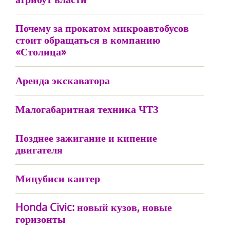
Почему за прокатом микроавтобусов
стоит обращаться в компанию
«Столица»
Аренда экскаватора
Малогабаритная техника ЧТЗ
Позднее зажигание и кипение
двигателя
Мицубиси кантер
Honda Civic: новый кузов, новые
горизонты