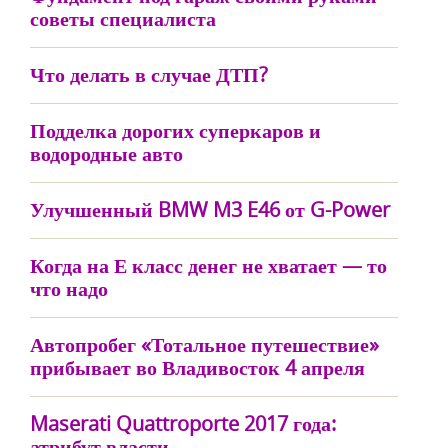
советы специалиста
Что делать в случае ДТП?
Подделка дорогих суперкаров и
водородные авто
Улучшенный BMW M3 E46 от G-Power
Когда на Е класс денег не хватает — то
что надо
Автопробег «Тотальное путешествие»
прибывает во Владивосток 4 апреля
Maserati Quattroporte 2017 года:
атрибут власти