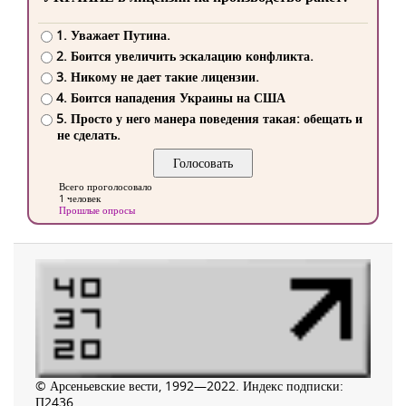
1. Уважает Путина.
2. Боится увеличить эскалацию конфликта.
3. Никому не дает такие лицензии.
4. Боится нападения Украины на США
5. Просто у него манера поведения такая: обещать и
не сделать.
Всего проголосовало
1 человек
Прошлые опросы
© Арсеньевские вести, 1992—2022. Индекс подписки:
П2436