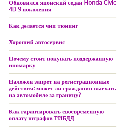
Обновился японский седан Honda Civic
4D 9 поколения
Как делается чип-тюнинг
Хороший автосервис
Почему стоит покупать поддержанную
иномарку
Наложен запрет на регистрационные
действия: может ли гражданин выехать
на автомобиле за границу?
Как гарантировать своевременную
оплату штрафов ГИБДД