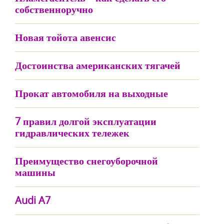
собственноручно
Новая тойота авенсис
Достоинства американских тягачей
Прокат автомобиля на выходные
7 правил долгой эксплуатации
гидравлических тележек
Преимущество снегоуборочной
машины
Audi A7