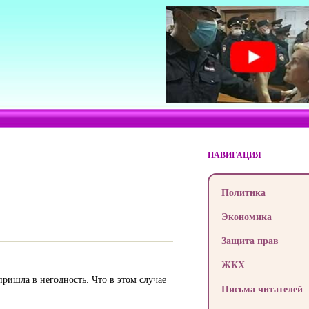
НАВИГАЦИЯ
Политика
Экономика
Защита прав
ЖКХ
пришла в негодность. Что в этом случае
Письма читателей