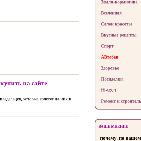
Земля-кормилица
Вселенная
Салон красоты
Вкусные рецепты
Спорт
АВтобан
Здоровье
Посиделки
купить на сайте
Hi-tech
адельцев, которые колесят на них в
Ремонт и строитель
ВАШЕ МНЕНИЕ
почему, по вашем