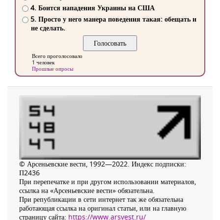
4. Боится нападения Украины на США
5. Просто у него манера поведения такая: обещать и
не сделать.
Всего проголосовало
1 человек
Прошлые опросы
© Арсеньевские вести, 1992—2022. Индекс подписки:
П2436
При перепечатке и при другом использовании материалов,
ссылка на «Арсеньевские вести» обязательна.
При републикации в сети интернет так же обязательна
работающая ссылка на оригинал статьи, или на главную
страницу сайта:
https://www.arsvest.ru/