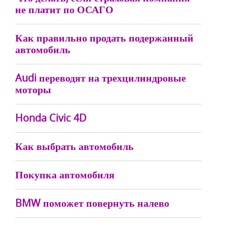
не платит по ОСАГО
Как правильно продать подержанный
автомобиль
Audi переводят на трехцилиндровые
моторы
Honda Civic 4D
Как выбрать автомобиль
Покупка автомобиля
BMW поможет повернуть налево