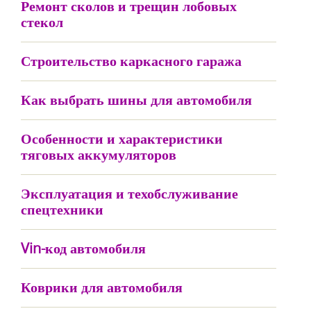
Ремонт сколов и трещин лобовых
стекол
Строительство каркасного гаража
Как выбрать шины для автомобиля
Особенности и характеристики
тяговых аккумуляторов
Эксплуатация и техобслуживание
спецтехники
Vin-код автомобиля
Коврики для автомобиля