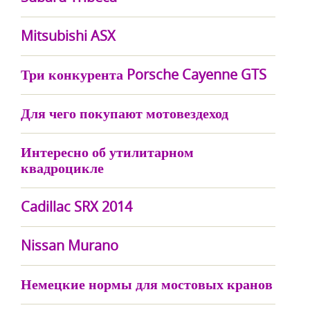
Mitsubishi ASX
Три конкурента Porsche Cayenne GTS
Для чего покупают мотовездеход
Интересно об утилитарном
квадроцикле
Cadillac SRX 2014
Nissan Murano
Немецкие нормы для мостовых кранов