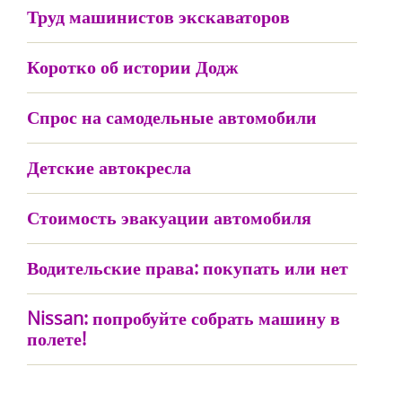
Труд машинистов экскаваторов
Коротко об истории Додж
Спрос на самодельные автомобили
Детские автокресла
Стоимость эвакуации автомобиля
Водительские права: покупать или нет
Nissan: попробуйте собрать машину в
полете!