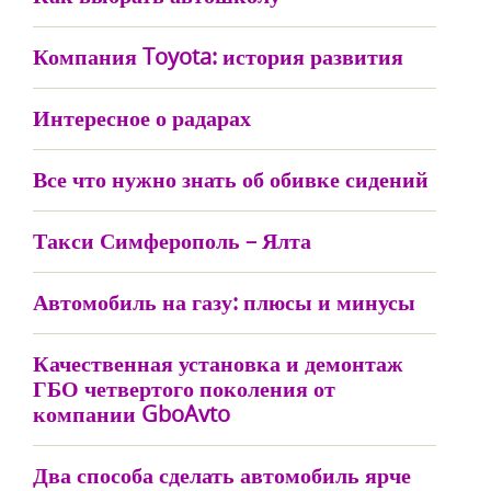
Компания Toyota: история развития
Интересное о радарах
Все что нужно знать об обивке сидений
Такси Симферополь – Ялта
Автомобиль на газу: плюсы и минусы
Качественная установка и демонтаж
ГБО четвертого поколения от
компании GboAvto
Два способа сделать автомобиль ярче