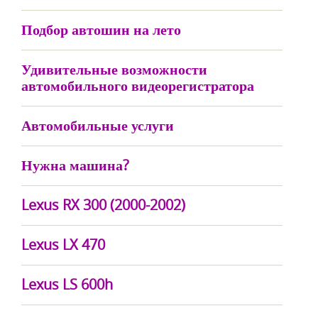
Подбор автошин на лето
Удивительные возможности
автомобильного видеорегистратора
Автомобильные услуги
Нужна машина?
Lexus RX 300 (2000-2002)
Lexus LX 470
Lexus LS 600h