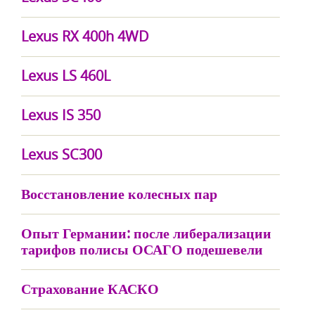
Lexus RX 400h 4WD
Lexus LS 460L
Lexus IS 350
Lexus SC300
Восстановление колесных пар
Опыт Германии: после либерализации
тарифов полисы ОСАГО подешевели
Страхование КАСКО