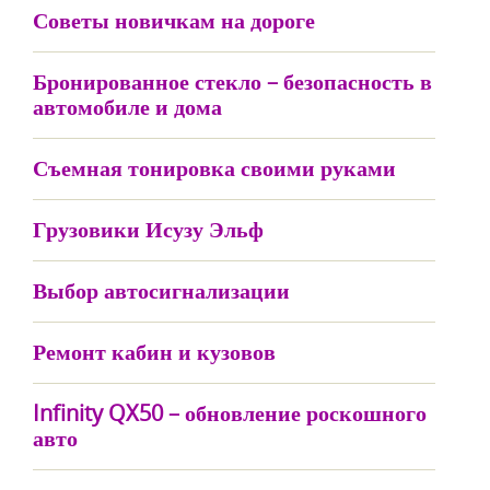
Советы новичкам на дороге
Бронированное стекло – безопасность в
автомобиле и дома
Съемная тонировка своими руками
Грузовики Исузу Эльф
Выбор автосигнализации
Ремонт кабин и кузовов
Infinity QX50 – обновление роскошного
авто