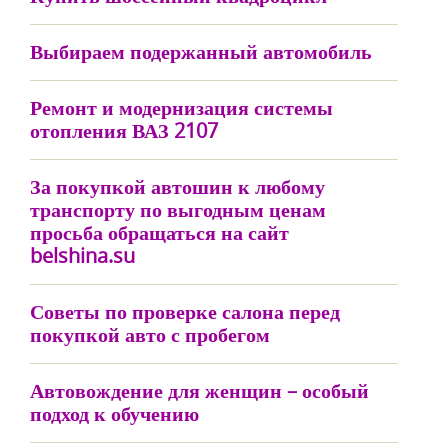
Выбираем подержанный автомобиль
Ремонт и модернизация системы
отопления ВАЗ 2107
За покупкой автошин к любому
транспорту по выгодным ценам
просьба обращаться на сайт
belshina.su
Советы по проверке салона перед
покупкой авто с пробегом
Автовождение для женщин – особый
подход к обучению