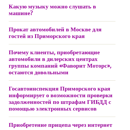
Какую музыку можно слушать в
машине?
Прокат автомобилей в Москве для
гостей из Приморского края
Почему клиенты, приобретающие
автомобили в дилерских центрах
группы компаний «Фаворит Моторс»,
остаются довольными
Госавтоинспекция Приморского края
информирует о возможности проверки
задолженностей по штрафам ГИБДД с
помощью электронных сервисов
Приобретение прицепа через интернет