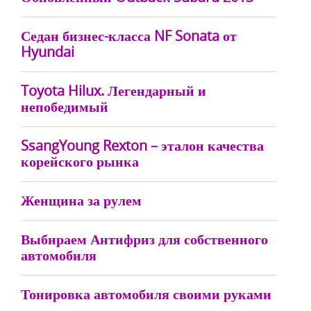
Седан бизнес-класса NF Sonata от
Hyundai
Toyota Hilux. Легендарный и
непобедимый
SsangYoung Rexton – эталон качества
корейского рынка
Женщина за рулем
Выбираем Антифриз для собственного
автомобиля
Тонировка автомобиля своими руками