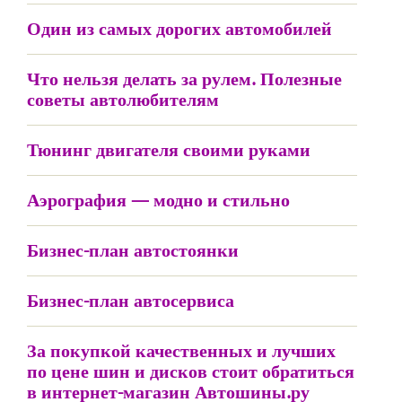
Один из самых дорогих автомобилей
Что нельзя делать за рулем. Полезные
советы автолюбителям
Тюнинг двигателя своими руками
Аэрография — модно и стильно
Бизнес-план автостоянки
Бизнес-план автосервиса
За покупкой качественных и лучших
по цене шин и дисков стоит обратиться
в интернет-магазин Автошины.ру