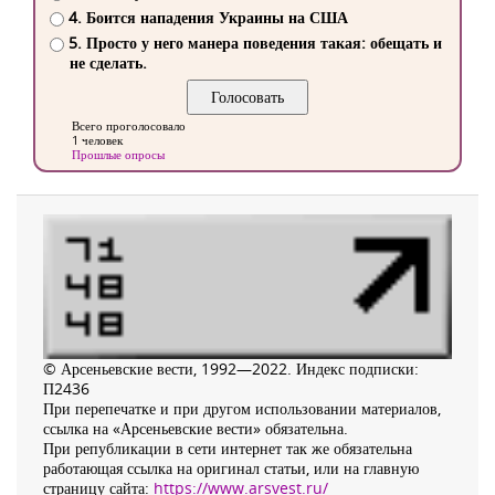
4. Боится нападения Украины на США
5. Просто у него манера поведения такая: обещать и
не сделать.
Всего проголосовало
1 человек
Прошлые опросы
© Арсеньевские вести, 1992—2022. Индекс подписки:
П2436
При перепечатке и при другом использовании материалов,
ссылка на «Арсеньевские вести» обязательна.
При републикации в сети интернет так же обязательна
работающая ссылка на оригинал статьи, или на главную
страницу сайта:
https://www.arsvest.ru/