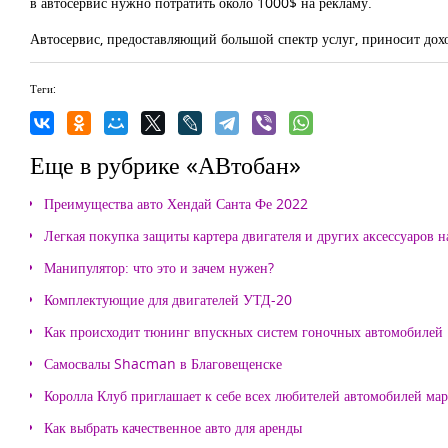
в автосервис нужно потратить около 1000$ на рекламу.
Автосервис, предоставляющий большой спектр услуг, приносит дохо
Теги:
Еще в рубрике «АВтобан»
Преимущества авто Хендай Санта Фе 2022
Легкая покупка защиты картера двигателя и других аксессуаров н
Манипулятор: что это и зачем нужен?
Комплектующие для двигателей УТД-20
Как происходит тюнинг впускных систем гоночных автомобилей
Самосвалы Shacman в Благовещенске
Королла Клуб приглашает к себе всех любителей автомобилей ма
Как выбрать качественное авто для аренды