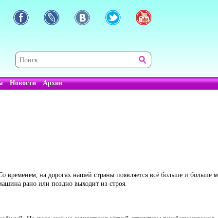
ы
Новости
Архив
Со временем, на дорогах нашей страны появляется всё больше и больше м
 машина рано или поздно выходит из строя.