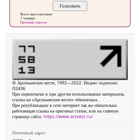
Всего проголосовало
1 человек
Прошлые опросы
© Арсеньевские вести, 1992—2022. Индекс подписки:
П2436
При перепечатке и при другом использовании материалов,
ссылка на «Арсеньевские вести» обязательна.
При републикации в сети интернет так же обязательна
работающая ссылка на оригинал статьи, или на главную
страницу сайта:
https://www.arsvest.ru/
Почтовый адрес: