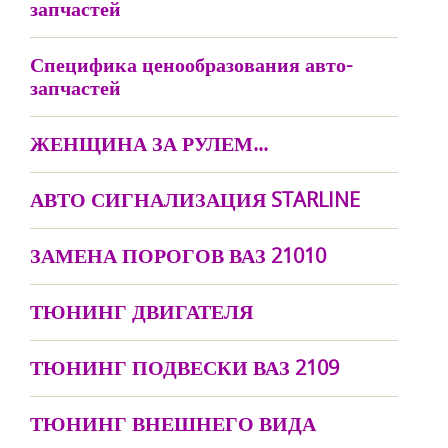
запчастей
Специфика ценообразования авто-
запчастей
ЖЕНЩИНА ЗА РУЛЕМ...
АВТО СИГНАЛИЗАЦИЯ STARLINE
ЗАМЕНА ПОРОГОВ ВАЗ 21010
ТЮНИНГ ДВИГАТЕЛЯ
ТЮНИНГ ПОДВЕСКИ ВАЗ 2109
ТЮНИНГ ВНЕШНЕГО ВИДА