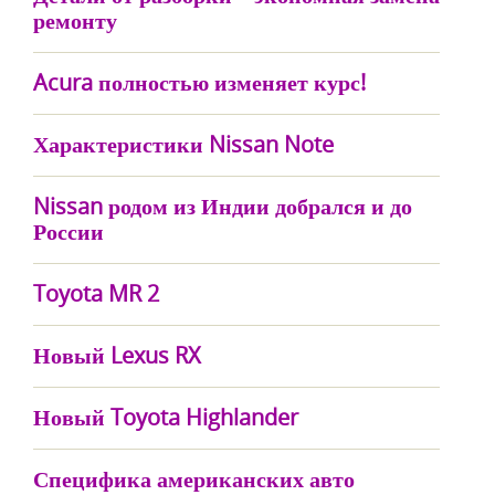
ремонту
Acura полностью изменяет курс!
Характеристики Nissan Note
Nissan родом из Индии добрался и до
России
Toyota MR 2
Новый Lexus RX
Новый Toyota Highlander
Специфика американских авто