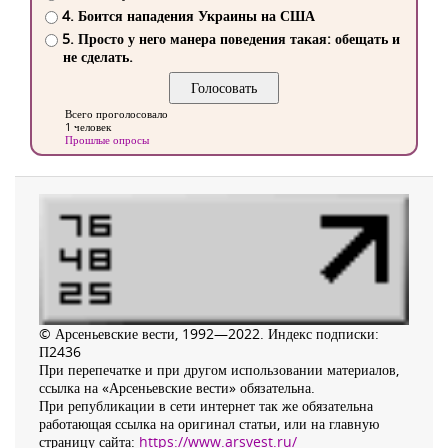
4. Боится нападения Украины на США
5. Просто у него манера поведения такая: обещать и
не сделать.
Всего проголосовало
1 человек
Прошлые опросы
© Арсеньевские вести, 1992—2022. Индекс подписки:
П2436
При перепечатке и при другом использовании материалов,
ссылка на «Арсеньевские вести» обязательна.
При републикации в сети интернет так же обязательна
работающая ссылка на оригинал статьи, или на главную
страницу сайта:
https://www.arsvest.ru/