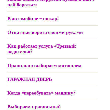
ней бороться
В автомобиле – пожар!
Откатные ворота своими руками
Как работает услуга «Трезвый
водитель»?
Правильно выбираем мотошлем
ГАРАЖНАЯ ДВЕРЬ
Когда «переобувать» машину?
Выбираем правильный