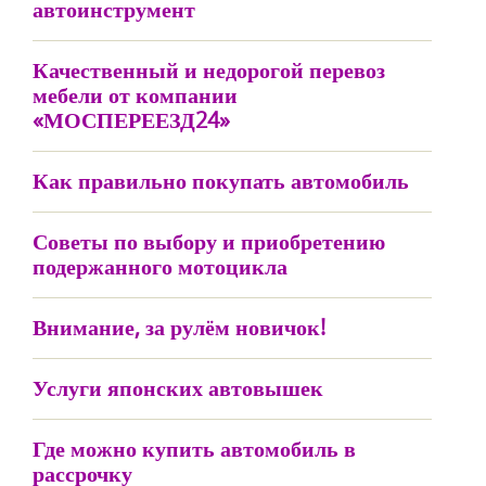
автоинструмент
Качественный и недорогой перевоз
мебели от компании
«МОСПЕРЕЕЗД24»
Как правильно покупать автомобиль
Советы по выбору и приобретению
подержанного мотоцикла
Внимание, за рулём новичок!
Услуги японских автовышек
Где можно купить автомобиль в
рассрочку