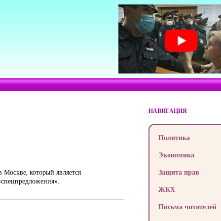
НАВИГАЦИЯ
Политика
Экономика
 Москве, который является
Защита прав
«спецпредложения».
ЖКХ
Письма читателей