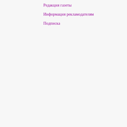
Редакция газеты
Информация рекламодателям
Подписка