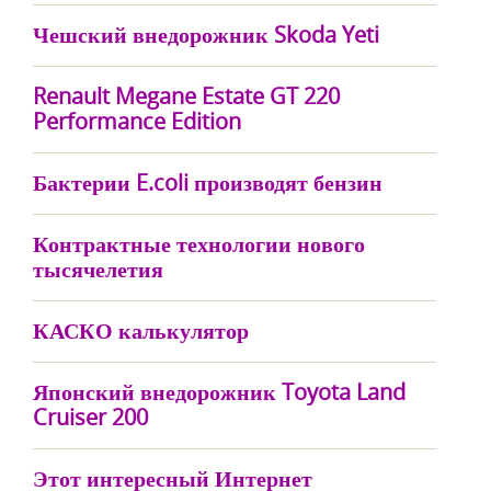
Чешский внедорожник Skoda Yeti
Renault Megane Estate GT 220
Performance Edition
Бактерии E.coli производят бензин
Контрактные технологии нового
тысячелетия
КАСКО калькулятор
Японский внедорожник Toyota Land
Cruiser 200
Этот интересный Интернет