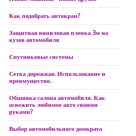
Как подобрать автокран?
Защитная виниловая пленка 3м на
кузов автомобиля
Спутниковые системы
Сетка дорожная. Использование и
преимущество.
Обшивка салона автомобиля. Как
освежить любимое авто своими
руками?
Выбор автомобильного домкрата