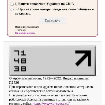
4. Боится нападения Украины на США
5. Просто у него манера поведения такая: обещать и
не сделать.
Всего проголосовало
1 человек
Прошлые опросы
© Арсеньевские вести, 1992—2022. Индекс подписки:
П2436
При перепечатке и при другом использовании материалов,
ссылка на «Арсеньевские вести» обязательна.
При републикации в сети интернет так же обязательна
работающая ссылка на оригинал статьи, или на главную
страницу сайта:
https://www.arsvest.ru/