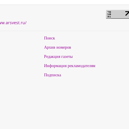
ww.arsvest.ru/
Поиск
Архив номеров
Редакция газеты
Информация рекламодателям
Подписка