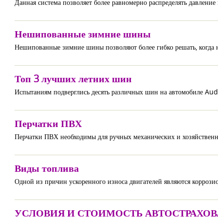
Данная система позволяет более равномерно распределять давление
Нешипованные зимние шины
Нешипованные зимние шины позволяют более гибко решать, когда н
Топ 3 лучших летних шин
Испытаниям подверглись десять различных шин на автомобиле Aud
Перчатки ПВХ
Перчатки ПВХ необходимы для ручных механических и хозяйственн
Виды топлива
Одной из причин ускоренного износа двигателей являются коррози
УСЛОВИЯ И СТОИМОСТЬ АВТОСТРАХО