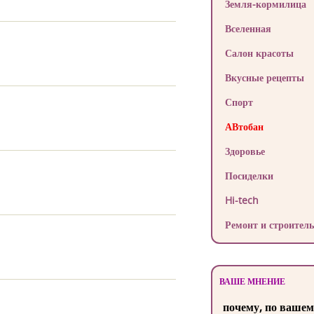
Земля-кормилица
Вселенная
Салон красоты
Вкусные рецепты
Спорт
АВтобан
Здоровье
Посиделки
Hi-tech
Ремонт и строитель
ВАШЕ МНЕНИЕ
почему, по вашем