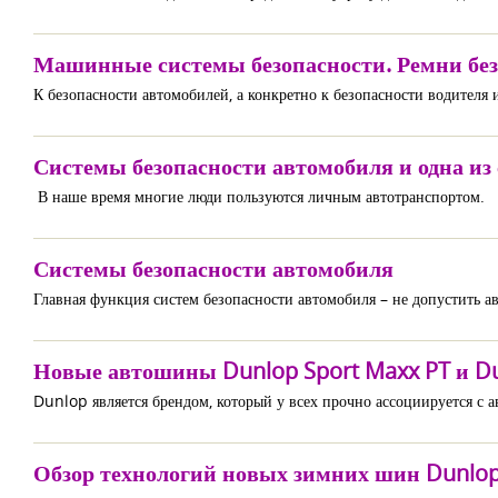
Машинные системы безопасности. Ремни без
К безопасности автомобилей, а конкретно к безопасности водителя 
Системы безопасности автомобиля и одна из
В наше время многие люди пользуются личным автотранспортом.
Системы безопасности автомобиля
Главная функция систем безопасности автомобиля – не допустить 
Новые автошины Dunlop Sport Maxx PT и Du
Dunlop является брендом, который у всех прочно ассоциируется с а
Обзор технологий новых зимних шин Dunlop