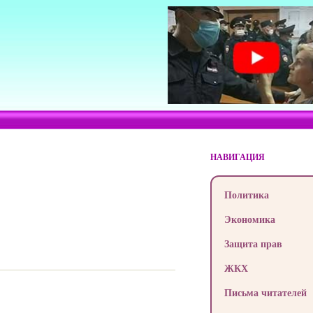
НАВИГАЦИЯ
Политика
Экономика
Защита прав
ЖКХ
Письма читателей