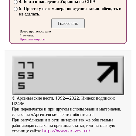
4. Боится нападения Украины на США
5. Просто у него манера поведения такая: обещать и
не сделать.
Всего проголосовало
1 человек
Прошлые опросы
© Арсеньевские вести, 1992—2022. Индекс подписки:
П2436
При перепечатке и при другом использовании материалов,
ссылка на «Арсеньевские вести» обязательна.
При републикации в сети интернет так же обязательна
работающая ссылка на оригинал статьи, или на главную
страницу сайта:
https://www.arsvest.ru/