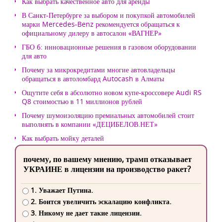
Как выбрать качественное авто для аренды
В Санкт-Петербурге за выбором и покупкой автомобилей
марки Mercedes-Benz рекомендуется обращаться к
официальному дилеру в автосалон «ВАГНЕР»
ГБО 6: инновационные решения в газовом оборудовании
для авто
Почему за микрокредитами многие автовладельцы
обращаться в автоломбард Autocash в Алматы
Ощутите себя в абсолютно новом купе-кроссовере Audi RS
Q8 стоимостью в 11 миллионов рублей
Почему шумоизоляцию премиальных автомобилей стоит
выполнять в компании «ДЕЦИБЕЛОВ.НЕТ»
Как выбрать мойку деталей
почему, по вашему мнению, трамп отказывает
УКРАИНЕ в лицензии на производство ракет?
1. Уважает Путина.
2. Боится увеличить эскалацию конфликта.
3. Никому не дает такие лицензии.