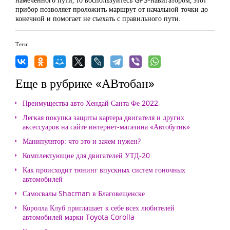
прибор позволяет проложить маршрут от начальной точки до
конечной и помогает не съехать с правильного пути.
Теги:
Еще в рубрике «АВтобан»
Преимущества авто Хендай Санта Фе 2022
Легкая покупка защиты картера двигателя и других
аксессуаров на сайте интернет-магазина «Автобутик»
Манипулятор: что это и зачем нужен?
Комплектующие для двигателей УТД-20
Как происходит тюнинг впускных систем гоночных
автомобилей
Самосвалы Shacman в Благовещенске
Королла Клуб приглашает к себе всех любителей
автомобилей марки Toyota Corolla