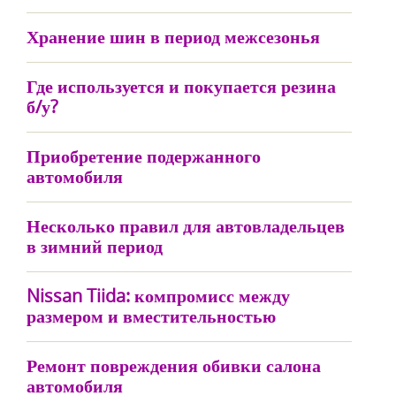
Хранение шин в период межсезонья
Где используется и покупается резина
б/у?
Приобретение подержанного
автомобиля
Несколько правил для автовладельцев
в зимний период
Nissan Tiida: компромисс между
размером и вместительностью
Ремонт повреждения обивки салона
автомобиля