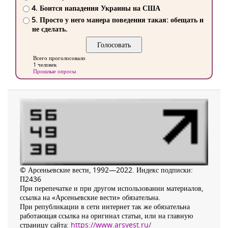
4. Боится нападения Украины на США
5. Просто у него манера поведения такая: обещать и
не сделать.
Всего проголосовало
1 человек
Прошлые опросы
© Арсеньевские вести, 1992—2022. Индекс подписки:
П2436
При перепечатке и при другом использовании материалов,
ссылка на «Арсеньевские вести» обязательна.
При републикации в сети интернет так же обязательна
работающая ссылка на оригинал статьи, или на главную
страницу сайта:
https://www.arsvest.ru/