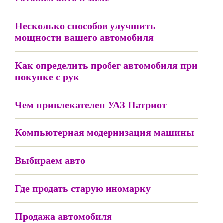
Несколько способов улучшить
мощности вашего автомобиля
Как определить пробег автомобиля при
покупке с рук
Чем привлекателен УАЗ Патриот
Компьютерная модернизация машины
Выбираем авто
Где продать старую иномарку
Продажа автомобиля