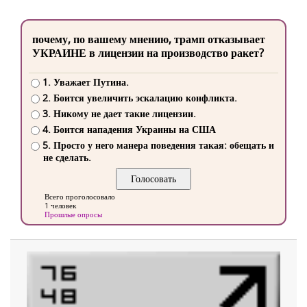
почему, по вашему мнению, трамп отказывает
УКРАИНЕ в лицензии на производство ракет?
1. Уважает Путина.
2. Боится увеличить эскалацию конфликта.
3. Никому не дает такие лицензии.
4. Боится нападения Украины на США
5. Просто у него манера поведения такая: обещать и
не сделать.
Всего проголосовало
1 человек
Прошлые опросы