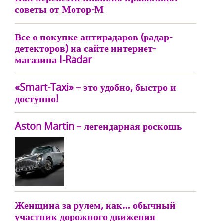
советы от Мотор-М
Все о покупке антирадаров (радар-
детекторов) на сайте интернет-
магазина I-Radar
«Smart-Taxi» – это удобно, быстро и
доступно!
Aston Martin – легендарная роскошь
Женщина за рулем, как… обычный
участник дорожного движения