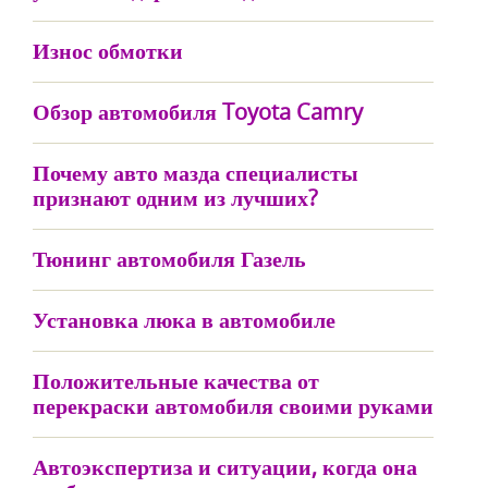
Износ обмотки
Обзор автомобиля Toyota Camry
Почему авто мазда специалисты
признают одним из лучших?
Тюнинг автомобиля Газель
Установка люка в автомобиле
Положительные качества от
перекраски автомобиля своими руками
Автоэкспертиза и ситуации, когда она