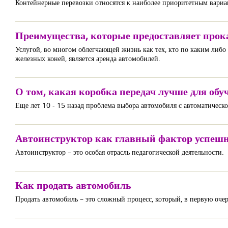
Контейнерные перевозки относятся к наиболее приоритетным вариа
Преимущества, которые предоставляет прок
Услугой, во многом облегчающей жизнь как тех, кто по каким либо 
железных коней, является аренда автомобилей.
О том, какая коробка передач лучше для обу
Еще лет 10 - 15 назад проблема выбора автомобиля с автоматическо
Автоинструктор как главный фактор успешн
Автоинструктор – это особая отрасль педагогической деятельности.
Как продать автомобиль
Продать автомобиль – это сложный процесс, который, в первую очер