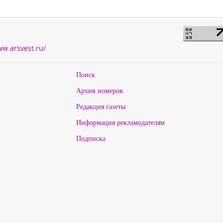
ww.arsvest.ru/
Поиск
Архив номеров
Редакция газеты
Информация рекламодателям
Подписка