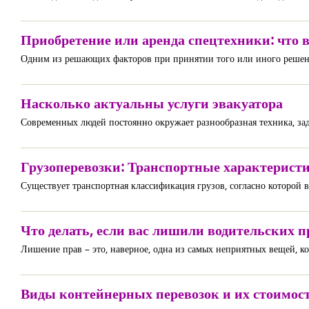
Приобретение или аренда спецтехники: что 
Одним из решающих факторов при принятии того или иного решения
Насколько актуальны услуги эвакуатора
Современных людей постоянно окружает разнообразная техника, зад
Грузоперевозки: Транспортные характеристи
Существует транспортная классификация грузов, согласно которой 
Что делать, если вас лишили водительских п
Лишение прав – это, наверное, одна из самых неприятных вещей, ко
Виды контейнерных перевозок и их стоимос