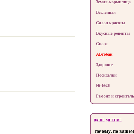
Земля-кормилица
Вселенная
Салон красоты
Вкусные рецепты
Спорт
АВтобан
Здоровье
Посиделки
Hi-tech
Ремонт и строитель
ВАШЕ МНЕНИЕ
почему, по вашем