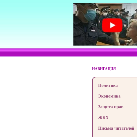
НАВИГАЦИЯ
Политика
Экономика
Защита прав
ЖКХ
Письма читателей