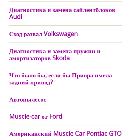
Диагностика и замена сайлентблоков
Audi
Сход развал Volkswagen
Диагностика и замена пружин и
амортизаторов Skoda
Что было бы, если бы Приора имела
задний привод?
Автопылесос
Muscle-car от Ford
Американский Muscle Car Pontiac GTO