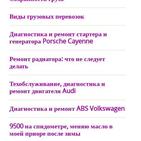
Виды грузовых перевозок
Диагностика и ремонт стартера и
генератора Porsche Cayenne
Ремонт радиатора: что не следует
делать
Техобслуживание, диагностика и
ремонт двигателя Audi
Диагностика и ремонт ABS Volkswagen
9500 на спидометре, меняю масло в
моей приоре после зимы