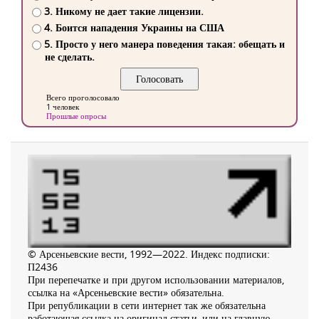
3. Никому не дает такие лицензии.
4. Боится нападения Украины на США
5. Просто у него манера поведения такая: обещать и
не сделать.
Всего проголосовало
1 человек
Прошлые опросы
© Арсеньевские вести, 1992—2022. Индекс подписки:
П2436
При перепечатке и при другом использовании материалов,
ссылка на «Арсеньевские вести» обязательна.
При републикации в сети интернет так же обязательна
работающая ссылка на оригинал статьи, или на главную