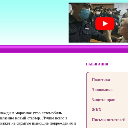
НАВИГАЦИЯ
Политика
Экономика
Защита прав
ЖКХ
нажды в морозное утро автомобиль
магазине новый стартер. Лучше всего в
Письма читателей
 укажет на скрытые имеющие повреждения и