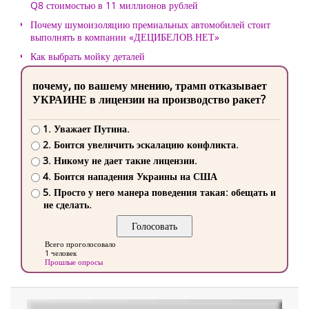
Q8 стоимостью в 11 миллионов рублей
Почему шумоизоляцию премиальных автомобилей стоит
выполнять в компании «ДЕЦИБЕЛОВ.НЕТ»
Как выбрать мойку деталей
почему, по вашему мнению, трамп отказывает
УКРАИНЕ в лицензии на производство ракет?
1. Уважает Путина.
2. Боится увеличить эскалацию конфликта.
3. Никому не дает такие лицензии.
4. Боится нападения Украины на США
5. Просто у него манера поведения такая: обещать и
не сделать.
Всего проголосовало
1 человек
Прошлые опросы